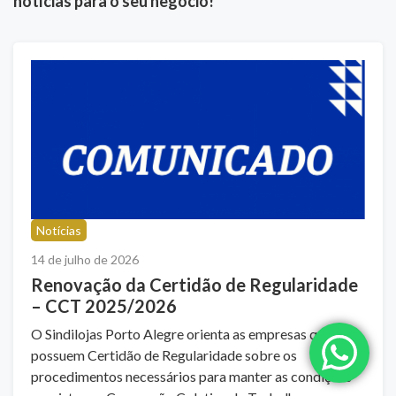
notícias para o seu negócio!
Notícias
14 de julho de 2026
Renovação da Certidão de Regularidade
– CCT 2025/2026
O Sindilojas Porto Alegre orienta as empresas que
possuem Certidão de Regularidade sobre os
procedimentos necessários para manter as condições