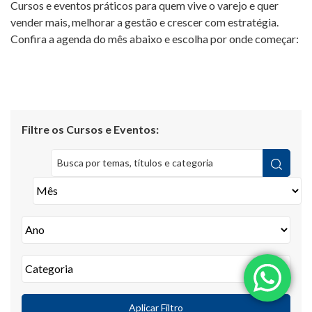
Cursos e eventos práticos para quem vive o varejo e quer
vender mais, melhorar a gestão e crescer com estratégia.
Confira a agenda do mês abaixo e escolha por onde começar:
Filtre os Cursos e Eventos:
Aplicar Filtro