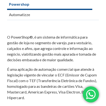
Powershop
Automatizze
O PowerShop®, é um sistema de informática para
gestão de loja no segmento de varejo, para vestuário,
calçados e afins, que agrega controle e informação ao
negócio, viabilizando gestão mais apurada e tomada de
decisões embasada e de maior qualidade.
É uma aplicação de automação comercial que atende à
legislação vigente de vincular o ECF (Emissor de Cupom
Fiscal) com o TEF (Transferência Eletrônica de Fundos),
homologado para as bandeiras de cartões Visa,
Mastercard, American Express, Visa Electron, Banrisul e
Hipercard.