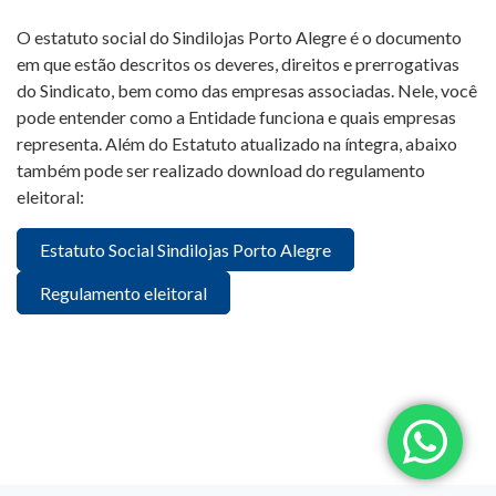
O estatuto social do Sindilojas Porto Alegre é o documento
em que estão descritos os deveres, direitos e prerrogativas
do Sindicato, bem como das empresas associadas. Nele, você
pode entender como a Entidade funciona e quais empresas
representa. Além do Estatuto atualizado na íntegra, abaixo
também pode ser realizado download do regulamento
eleitoral:
Estatuto Social Sindilojas Porto Alegre
Regulamento eleitoral