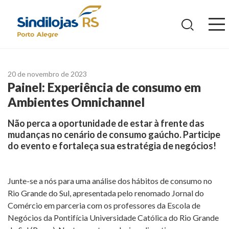
Ir
para
o
conteúdo
20 de novembro de 2023
Painel: Experiência de consumo em
Ambientes Omnichannel
Não perca a oportunidade de estar à frente das
mudanças no cenário de consumo gaúcho. Participe
do evento e fortaleça sua estratégia de negócios!
Junte-se a nós para uma análise dos hábitos de consumo no
Rio Grande do Sul, apresentada pelo renomado Jornal do
Comércio em parceria com os professores da Escola de
Negócios da Pontifícia Universidade Católica do Rio Grande