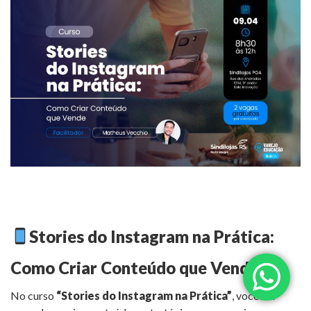
Stories do Instagram na Prática:
Como Criar Conteúdo que Vende
No curso
“Stories do Instagram na Prática”
, você vai