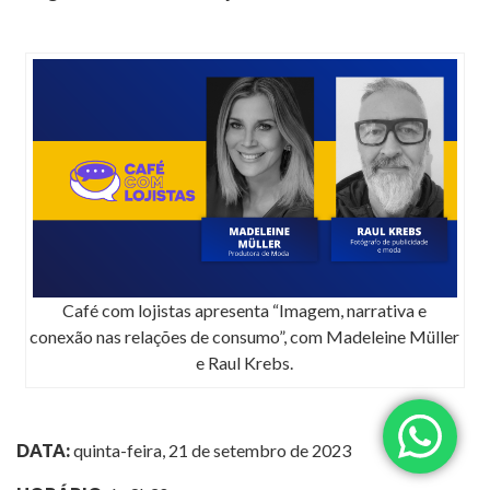
Café com lojistas apresenta “Imagem, narrativa e
conexão nas relações de consumo”, com Madeleine Müller
e Raul Krebs.
DATA:
quinta-feira, 21 de setembro de 2023