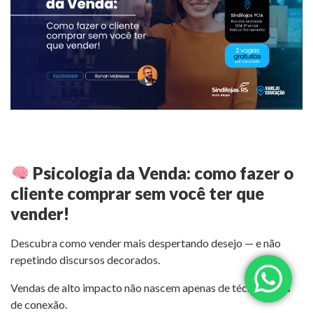
Psicologia da Venda: como fazer o
cliente comprar sem você ter que
vender!
Descubra como vender mais despertando desejo — e não
repetindo discursos decorados.
Vendas de alto impacto não nascem apenas de técnica, mas
de conexão.