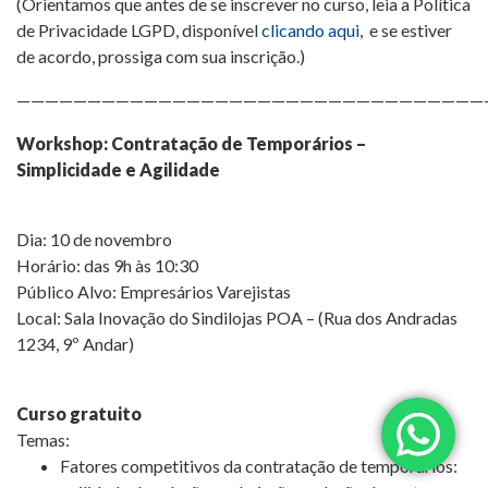
(Orientamos que antes de se inscrever no curso, leia a Política
de Privacidade LGPD, disponível
clicando aqui
, e se estiver
de acordo, prossiga com sua inscrição.)
—————————————————————————————————
Workshop: Contratação de Temporários –
Simplicidade e Agilidade
Dia: 10 de novembro
Horário: das 9h às 10:30
Público Alvo: Empresários Varejistas
Local: Sala Inovação do Sindilojas POA – (Rua dos Andradas
1234, 9º Andar)
Curso gratuito
Temas:
Fatores competitivos da contratação de temporários: