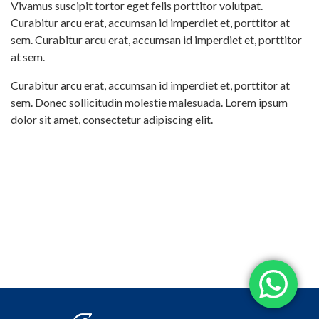
Vivamus suscipit tortor eget felis porttitor volutpat.
Curabitur arcu erat, accumsan id imperdiet et, porttitor at
sem. Curabitur arcu erat, accumsan id imperdiet et, porttitor
at sem.
Curabitur arcu erat, accumsan id imperdiet et, porttitor at
sem. Donec sollicitudin molestie malesuada. Lorem ipsum
dolor sit amet, consectetur adipiscing elit.