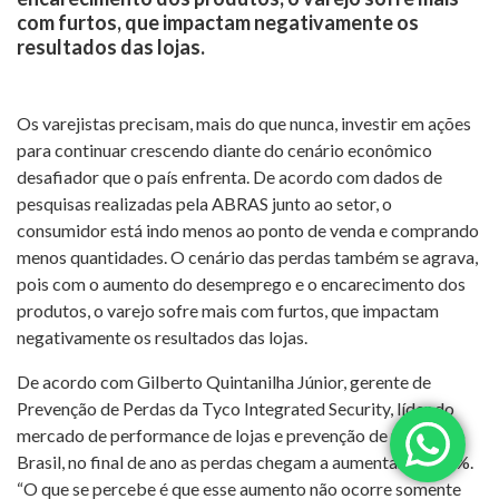
com furtos, que impactam negativamente os
resultados das lojas.
Os varejistas precisam, mais do que nunca, investir em ações
para continuar crescendo diante do cenário econômico
desafiador que o país enfrenta. De acordo com dados de
pesquisas realizadas pela ABRAS junto ao setor, o
consumidor está indo menos ao ponto de venda e comprando
menos quantidades. O cenário das perdas também se agrava,
pois com o aumento do desemprego e o encarecimento dos
produtos, o varejo sofre mais com furtos, que impactam
negativamente os resultados das lojas.
De acordo com Gilberto Quintanilha Júnior, gerente de
Prevenção de Perdas da Tyco Integrated Security, líder do
mercado de performance de lojas e prevenção de perdas no
Brasil, no final de ano as perdas chegam a aumentar até 40%.
“O que se percebe é que esse aumento não ocorre somente