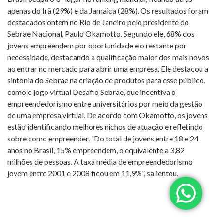
apenas do Irã (29%) e da Jamaica (28%). Os resultados foram
destacados ontem no Rio de Janeiro pelo presidente do
Sebrae Nacional, Paulo Okamotto. Segundo ele, 68% dos
jovens empreendem por oportunidade e o restante por
necessidade, destacando a qualificação maior dos mais novos
ao entrar no mercado para abrir uma empresa. Ele destacou a
sintonia do Sebrae na criação de produtos para esse público,
como o jogo virtual Desafio Sebrae, que incentiva o
empreendedorismo entre universitários por meio da gestão
de uma empresa virtual. De acordo com Okamotto, os jovens
estão identificando melhores nichos de atuação e refletindo
sobre como empreender. “Do total de jovens entre 18 e 24
anos no Brasil, 15% empreendem, o equivalente a 3,82
milhões de pessoas. A taxa média de empreendedorismo
jovem entre 2001 e 2008 ficou em 11,9%”, salientou.