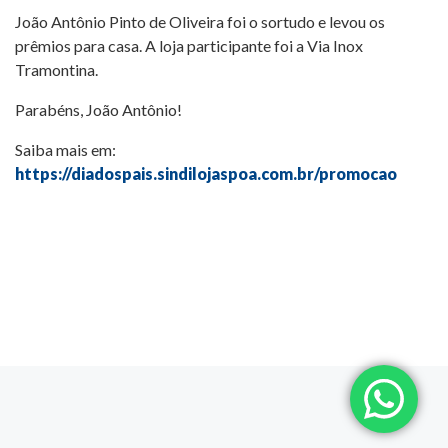
João Antônio Pinto de Oliveira foi o sortudo e levou os
prêmios para casa. A loja participante foi a Via Inox
Tramontina.
Parabéns, João Antônio!
Saiba mais em:
https://diadospais.sindilojaspoa.com.br/promocao