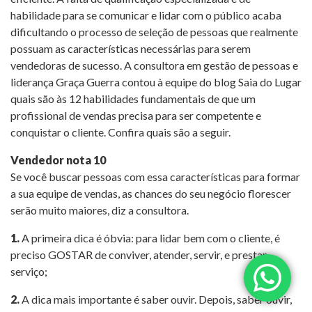
habilidade para se comunicar e lidar com o público acaba
dificultando o processo de seleção de pessoas que realmente
possuam as características necessárias para serem
vendedoras de sucesso. A consultora em gestão de pessoas e
liderança Graça Guerra contou à equipe do blog Saia do Lugar
quais são às 12 habilidades fundamentais de que um
profissional de vendas precisa para ser competente e
conquistar o cliente. Confira quais são a seguir.
Vendedor nota 10
Se você buscar pessoas com essa características para formar
a sua equipe de vendas, as chances do seu negócio florescer
serão muito maiores, diz a consultora.
1.
A primeira dica é óbvia: para lidar bem com o cliente, é
preciso GOSTAR de conviver, atender, servir, e prestar
serviço;
2.
A dica mais importante é saber ouvir. Depois, saber ouvir,