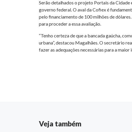
Serão detalhados o projeto Portais da Cidade 
governo federal. O aval da Cofiex é fundamen
pelo financiamento de 100 milhões de dólares
para proceder a essa avaliação.
“Tenho certeza de que a bancada gaúcha, como 
urbana”, destacou Magalhães. O secretário rea
fazer as adequações necessárias para a maior i
Veja também