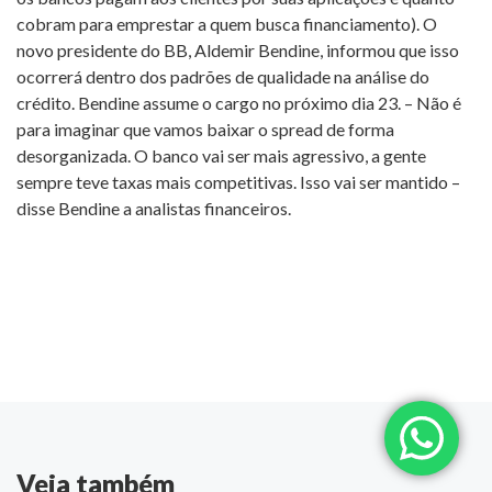
cobram para emprestar a quem busca financiamento). O
novo presidente do BB, Aldemir Bendine, informou que isso
ocorrerá dentro dos padrões de qualidade na análise do
crédito. Bendine assume o cargo no próximo dia 23. – Não é
para imaginar que vamos baixar o spread de forma
desorganizada. O banco vai ser mais agressivo, a gente
sempre teve taxas mais competitivas. Isso vai ser mantido –
disse Bendine a analistas financeiros.
Veja também