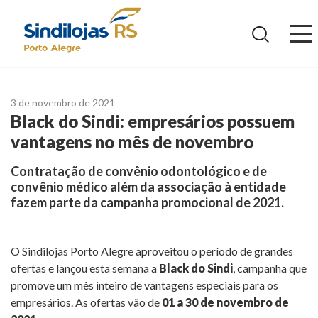
Ir
para
o
conteúdo
3 de novembro de 2021
Black do Sindi: empresários possuem
vantagens no mês de novembro
Contratação de convênio odontológico e de
convênio médico além da associação à entidade
fazem parte da campanha promocional de 2021.
O Sindilojas Porto Alegre aproveitou o período de grandes
ofertas e lançou esta semana a
Black do Sindi
, campanha que
promove um mês inteiro de vantagens especiais para os
empresários. As ofertas vão de
01 a 30 de novembro de