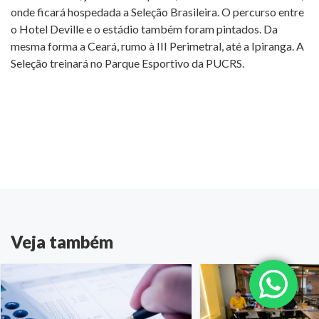
onde ficará hospedada a Seleção Brasileira. O percurso entre
o Hotel Deville e o estádio também foram pintados. Da
mesma forma a Ceará, rumo à III Perimetral, até a Ipiranga. A
Seleção treinará no Parque Esportivo da PUCRS.
Veja também