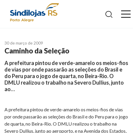
Ir
para
o
conteúdo
30 de março de 2009
Caminho da Seleção
A prefeitura pintou de verde-amarelo os meios-fios
de vias por onde passarão as seleções do Brasil e
do Peru para o jogo de quarta, no Beira-Rio. O
DMLU realizou o trabalho na Severo Dullius, junto
ao…
A prefeitura pintou de verde-amarelo os meios-fios de vias
por onde passarão as seleções do Brasil e do Peru para o jogo
de quarta, no Beira-Rio. O DMLU realizou o trabalho na
Severo Dullius, junto ao aeroporto, e na Avenida dos Estados,