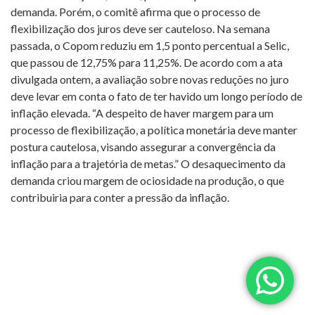
demanda. Porém, o comitê afirma que o processo de
flexibilização dos juros deve ser cauteloso. Na semana
passada, o Copom reduziu em 1,5 ponto percentual a Selic,
que passou de 12,75% para 11,25%. De acordo com a ata
divulgada ontem, a avaliação sobre novas reduções no juro
deve levar em conta o fato de ter havido um longo período de
inflação elevada. “A despeito de haver margem para um
processo de flexibilização, a política monetária deve manter
postura cautelosa, visando assegurar a convergência da
inflação para a trajetória de metas.” O desaquecimento da
demanda criou margem de ociosidade na produção, o que
contribuiria para conter a pressão da inflação.