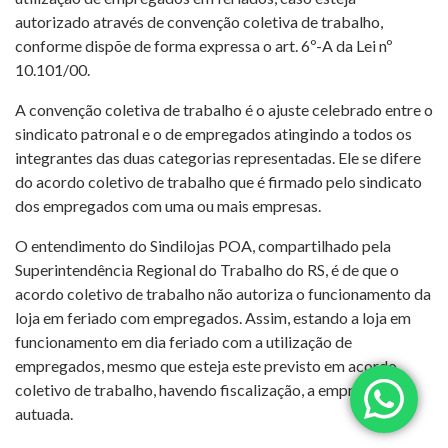
autorizado através de convenção coletiva de trabalho,
conforme dispõe de forma expressa o art. 6º-A da Lei nº
10.101/00.
A convenção coletiva de trabalho é o ajuste celebrado entre o
sindicato patronal e o de empregados atingindo a todos os
integrantes das duas categorias representadas. Ele se difere
do acordo coletivo de trabalho que é firmado pelo sindicato
dos empregados com uma ou mais empresas.
O entendimento do Sindilojas POA, compartilhado pela
Superintendência Regional do Trabalho do RS, é de que o
acordo coletivo de trabalho não autoriza o funcionamento da
loja em feriado com empregados. Assim, estando a loja em
funcionamento em dia feriado com a utilização de
empregados, mesmo que esteja este previsto em acordo
coletivo de trabalho, havendo fiscalização, a empresa será
autuada.