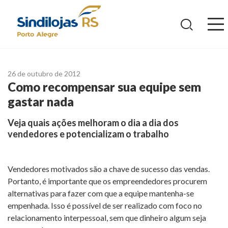
Ir
para
o
conteúdo
26 de outubro de 2012
Como recompensar sua equipe sem
gastar nada
Veja quais ações melhoram o dia a dia dos
vendedores e potencializam o trabalho
Vendedores motivados são a chave de sucesso das vendas.
Portanto, é importante que os empreendedores procurem
alternativas para fazer com que a equipe mantenha-se
empenhada. Isso é possível de ser realizado com foco no
relacionamento interpessoal, sem que dinheiro algum seja