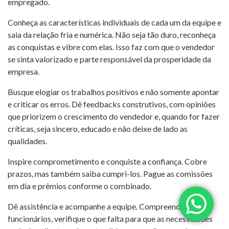
empregado.
Conheça as características individuais de cada um da equipe e
saia da relação fria e numérica. Não seja tão duro, reconheça
as conquistas e vibre com elas. Isso faz com que o vendedor
se sinta valorizado e parte responsável da prosperidade da
empresa.
Busque elogiar os trabalhos positivos e não somente apontar
e criticar os erros. Dê feedbacks construtivos, com opiniões
que priorizem o crescimento do vendedor e, quando for fazer
críticas, seja sincero, educado e não deixe de lado as
qualidades.
Inspire comprometimento e conquiste a confiança. Cobre
prazos, mas também saiba cumpri-los. Pague as comissões
em dia e prêmios conforme o combinado.
Dê assistência e acompanhe a equipe. Compreenda os
funcionários, verifique o que falta para que as necessidades