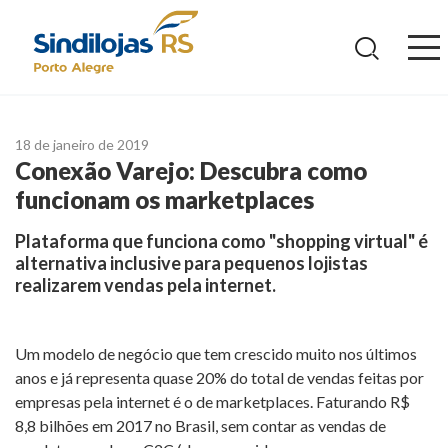
Ir
para
o
conteúdo
18 de janeiro de 2019
Conexão Varejo: Descubra como
funcionam os marketplaces
Plataforma que funciona como "shopping virtual" é
alternativa inclusive para pequenos lojistas
realizarem vendas pela internet.
Um modelo de negócio que tem crescido muito nos últimos
anos e já representa quase 20% do total de vendas feitas por
empresas pela internet é o de marketplaces. Faturando R$
8,8 bilhões em 2017 no Brasil, sem contar as vendas de