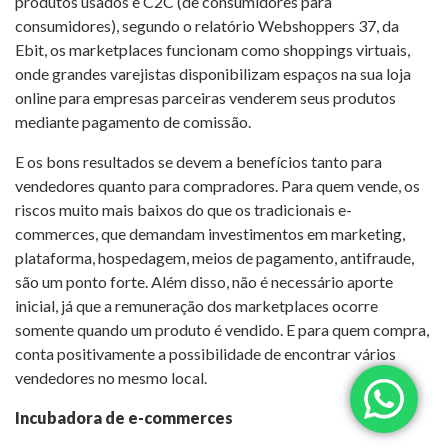
produtos usados e C2C (de consumidores para
consumidores), segundo o relatório Webshoppers 37, da
Ebit, os marketplaces funcionam como shoppings virtuais,
onde grandes varejistas disponibilizam espaços na sua loja
online para empresas parceiras venderem seus produtos
mediante pagamento de comissão.
E os bons resultados se devem a benefícios tanto para
vendedores quanto para compradores. Para quem vende, os
riscos muito mais baixos do que os tradicionais e-
commerces, que demandam investimentos em marketing,
plataforma, hospedagem, meios de pagamento, antifraude,
são um ponto forte. Além disso, não é necessário aporte
inicial, já que a remuneração dos marketplaces ocorre
somente quando um produto é vendido. E para quem compra,
conta positivamente a possibilidade de encontrar vários
vendedores no mesmo local.
Incubadora de e-commerces