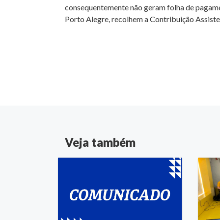
consequentemente não geram folha de pagament
Porto Alegre, recolhem a Contribuição Assiste
Veja também