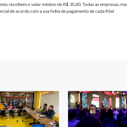
o recolhem o valor mínimo de R$ 35,00. Todas as empresas, matri
ncial de acordo com a sua folha de pagamento de cada filial