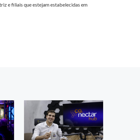
z e filiais que estejam estabelecidas em