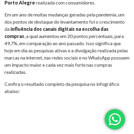
Porto Alegre
realizada com consumidores.
Em um ano de muitas mudanças geradas pela pandemia, um
dos pontos de destaque do levantamento foi o crescimento
da
influência dos canais digitais na escolha das
compras
, a qual aumentou em 20 pontos percentuais, para
49,7%, em comparação ao ano passado. Isso significa que
hoje em dia as pesquisas ativas e a divulgação realizada pelas
marcas na internet, nas redes sociais e no WhatsApp possuem
um impacto maior e cada vez mais forte nas compras
realizadas.
Confira o resultado completo da pesquisa no infográfico
abaixo: