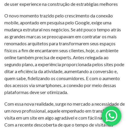
de user experience na construção de estratégias melhores
O novo momento trazido pelo crescimento da conexão
mobile, apontado em pesquisa pelo Google, exige uma
mudança estrutural nos negócios. Se até pouco tempo atrás
as grandes marcas se preocupavam em contratar os mais
renomados arquitetos para transformarem seus espaços
físicos a fim de encantarem seus clientes, hoje, o ambiente
online também precisa de experts. Antes relegada ao
segundo plano, a experiência proporcionada pelos sites pode
ditar a eficiência da atividade, aumentando a conversão e,
quem sabe, fidelizando os consumidores. E com o aumento
dos acessos via smartphones, a conexão por meio dessas
plataformas deve ser otimizada.
Com essa nova realidade, surge no mercado a necessidade de
um novo profissional, aquele empenhado em transformar a
visita em um site em algo agradável e com fácil navegação.
Com a recente descoberta de que o tempo de visita nas