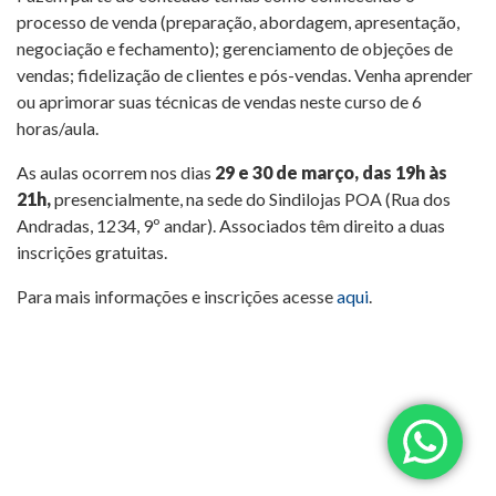
processo de venda (preparação, abordagem, apresentação,
negociação e fechamento); gerenciamento de objeções de
vendas; fidelização de clientes e pós-vendas. Venha aprender
ou aprimorar suas técnicas de vendas neste curso de 6
horas/aula.
As aulas ocorrem nos dias
29 e 30 de março, das 19h às
21h,
presencialmente, na sede do Sindilojas POA (Rua dos
Andradas, 1234, 9º andar). Associados têm direito a duas
inscrições gratuitas.
Para mais informações e inscrições acesse
aqui
.