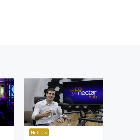
Notícias