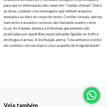
para que os internautas não caiam em “ciladas virtuais”. Entre
as dicas, cuidado com mensagens que tenham arquivos
anexados ou links no corpo do texto. Cartões virtuais, alertas
bancários e assuntos curiosos são bastante usados como
iscas. As fraudes, lembra a Febraban, geralmente são
praticadas por quadrilhas especializadas ligadas ao tráfico
de drogas e armas. A instituição alerta: “Use antivírus e entre
em contato com seu banco caso suspeite de irregularidade”.
Veja também