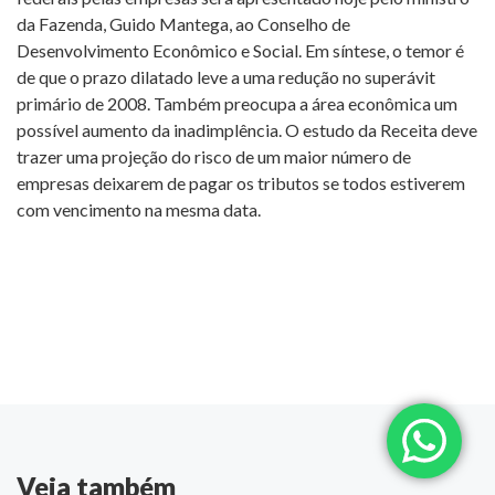
da Fazenda, Guido Mantega, ao Conselho de
Desenvolvimento Econômico e Social. Em síntese, o temor é
de que o prazo dilatado leve a uma redução no superávit
primário de 2008. Também preocupa a área econômica um
possível aumento da inadimplência. O estudo da Receita deve
trazer uma projeção do risco de um maior número de
empresas deixarem de pagar os tributos se todos estiverem
com vencimento na mesma data.
Veja também