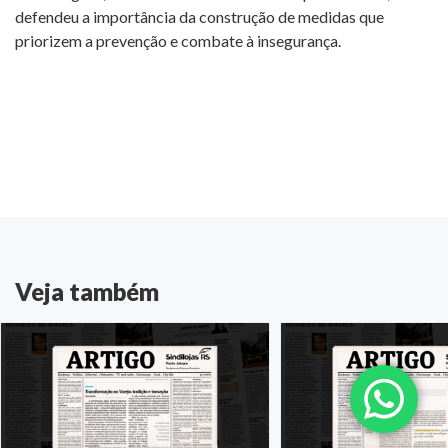
defendeu a importância da construção de medidas que
priorizem a prevenção e combate à insegurança.
Veja também