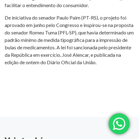
facilitar o entendimento do consumidor.
De iniciativa do senador Paulo Paim (PT-RS), o projeto foi
aprovado em junho pelo Congresso e inspirou-se na proposta
do senador Romeu Tuma (PFL-SP), que havia determinado um
padrão mínimo de medida tipográfica para a impressão de
bulas de medicamentos. A lei foi sancionada pelo presidente
da República em exercício, José Alencar, e publicada na
edição de ontem do Diário Oficial da União.