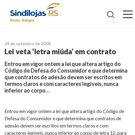
Ir
para
o
conteúdo
24 de setembro de 2008
Lei veta ‘letra miúda’ em contrato
Entrou em vigor ontem a lei que altera artigo do
Código de Defesa do Consumidor e que determina
que contratos de adesão devem ser escritos em
termos claros e com caracteres legíveis, nunca
inferior ao corpo…
Entrou em vigor ontem a lei que altera artigo do Código de
Defesa do Consumidor e que determina que contratos de
adesão devem ser escritos em termos claros e com
caracteres legíveis, nunca inferior ao corpo de letra 12, para