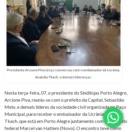
Presidente Arcione Piva (esq.) conversou com o embaixador da Ucrânia,
Anatoliy Tkach, e demais lideranças.
Nesta terça-feira, 07, o presidente do Sindilojas Porto Alegre,
Arcione Piva, reuniu-se com o prefeito da Capital, Sebastião
Melo, e demais líderes da sociedade civil organizada no Paço
Municipal, para receber o embaixador da Ucrânia, Anatoliy
Tkach, que está em Porto Alegre juntamente com o deputado
federal Marcel van Hattem (Novo). O encontro teve como