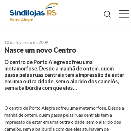
Ir
para
o
conteúdo
10 de fevereiro de 2009
Nasce um novo Centro
O centro de Porto Alegre sofreu uma
metamorfose. Desde a manhã de ontem, quem
passa pelas ruas centrais tem a impressão de estar
em uma outra cidade, sem o alarido dos camelôs,
sem a balbúrdia com que eles…
O centro de Porto Alegre sofreu uma metamorfose. Desde a
manhã de ontem, quem passa pelas ruas centrais tem a
impressão de estar em uma outra cidade, sem o alarido dos
camelôs, sem a balbúrdia com que eles atulhavam de