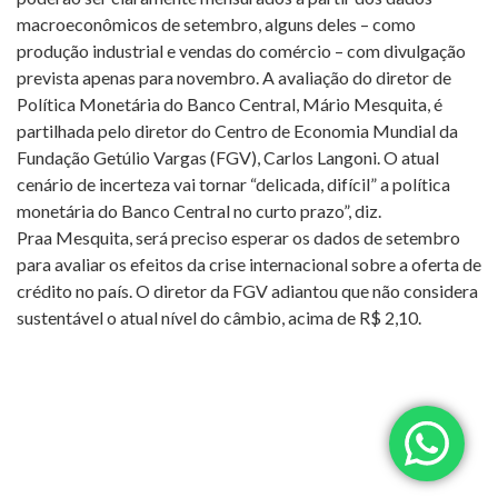
macroeconômicos de setembro, alguns deles – como
produção industrial e vendas do comércio – com divulgação
prevista apenas para novembro. A avaliação do diretor de
Política Monetária do Banco Central, Mário Mesquita, é
partilhada pelo diretor do Centro de Economia Mundial da
Fundação Getúlio Vargas (FGV), Carlos Langoni. O atual
cenário de incerteza vai tornar “delicada, difícil” a política
monetária do Banco Central no curto prazo”, diz.
Praa Mesquita, será preciso esperar os dados de setembro
para avaliar os efeitos da crise internacional sobre a oferta de
crédito no país. O diretor da FGV adiantou que não considera
sustentável o atual nível do câmbio, acima de R$ 2,10.