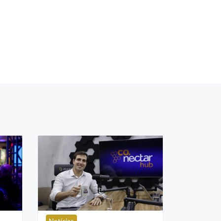
Notícias