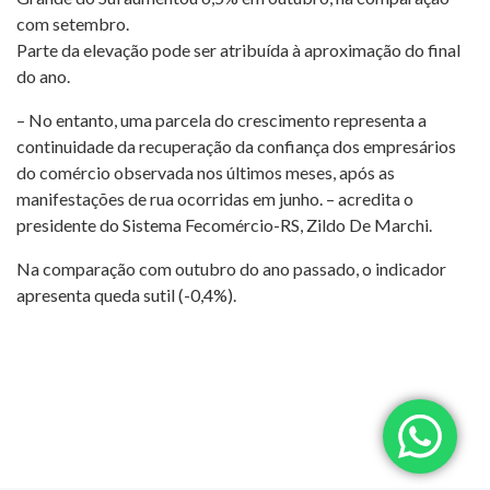
com setembro.
Parte da elevação pode ser atribuída à aproximação do final
do ano.
– No entanto, uma parcela do crescimento representa a
continuidade da recuperação da confiança dos empresários
do comércio observada nos últimos meses, após as
manifestações de rua ocorridas em junho. – acredita o
presidente do Sistema Fecomércio-RS, Zildo De Marchi.
Na comparação com outubro do ano passado, o indicador
apresenta queda sutil (-0,4%).