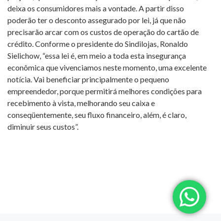
deixa os consumidores mais a vontade. A partir disso
poderão ter o desconto assegurado por lei, já que não
precisarão arcar com os custos de operação do cartão de
crédito. Conforme o presidente do Sindilojas, Ronaldo
Sielichow, “essa lei é, em meio a toda esta insegurança
econômica que vivenciamos neste momento, uma excelente
notícia. Vai beneficiar principalmente o pequeno
empreendedor, porque permitirá melhores condições para
recebimento à vista, melhorando seu caixa e
conseqüentemente, seu fluxo financeiro, além, é claro,
diminuir seus custos”.