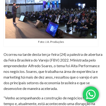
Foto: J.A. Produções
Ocorreu na tarde desta terça-feira (24) a palestra de abertura
da Feira Brasileira do Varejo (FBV) 2022. Ministrada pelo
empreendedor Alfredo Soares, o tema foi Alta Performance
nos negócios. Soares, que trabalha na área de experiência e
marketing há mais de dez anos, ressaltou que o varejo é um
dos principais setores da economia brasileira e que se
desenvolve de maneira acelerada.
“Venho acompanhando a construção de negócios há muito
tempo e, atualmente, está acontecendo uma disrupção na