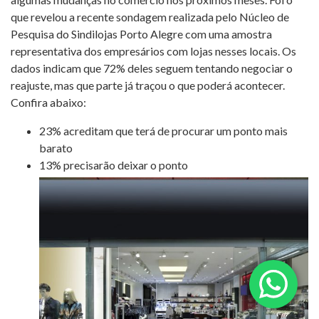
que revelou a recente sondagem realizada pelo Núcleo de
Pesquisa do Sindilojas Porto Alegre com uma amostra
representativa dos empresários com lojas nesses locais. Os
dados indicam que 72% deles seguem tentando negociar o
reajuste, mas que parte já traçou o que poderá acontecer.
Confira abaixo:
23% acreditam que terá de procurar um ponto mais
barato
13% precisarão deixar o ponto