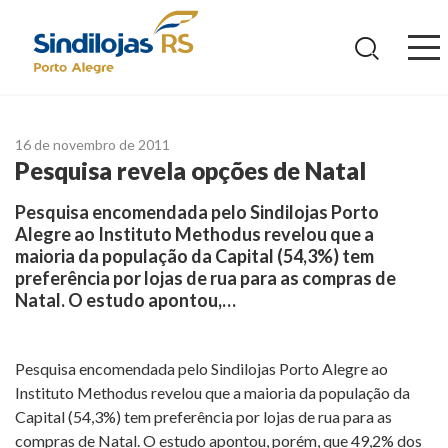
Ir
para
o
conteúdo
16 de novembro de 2011
Pesquisa revela opções de Natal
Pesquisa encomendada pelo Sindilojas Porto
Alegre ao Instituto Methodus revelou que a
maioria da população da Capital (54,3%) tem
preferência por lojas de rua para as compras de
Natal. O estudo apontou,…
Pesquisa encomendada pelo Sindilojas Porto Alegre ao
Instituto Methodus revelou que a maioria da população da
Capital (54,3%) tem preferência por lojas de rua para as
compras de Natal. O estudo apontou, porém, que 49,2% dos