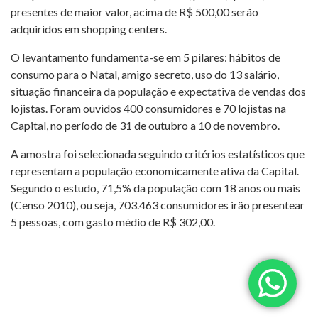
presentes de maior valor, acima de R$ 500,00 serão
adquiridos em shopping centers.
O levantamento fundamenta-se em 5 pilares: hábitos de
consumo para o Natal, amigo secreto, uso do 13 salário,
situação financeira da população e expectativa de vendas dos
lojistas. Foram ouvidos 400 consumidores e 70 lojistas na
Capital, no período de 31 de outubro a 10 de novembro.
A amostra foi selecionada seguindo critérios estatísticos que
representam a população economicamente ativa da Capital.
Segundo o estudo, 71,5% da população com 18 anos ou mais
(Censo 2010), ou seja, 703.463 consumidores irão presentear
5 pessoas, com gasto médio de R$ 302,00.