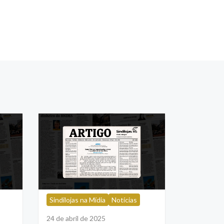
Sindilojas na Mídia
Notícias
24 de abril de 2025