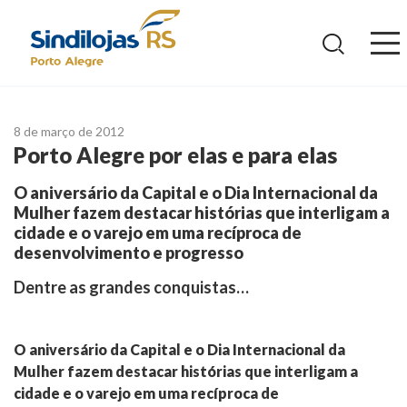
Ir
para
o
conteúdo
8 de março de 2012
Porto Alegre por elas e para elas
O aniversário da Capital e o Dia Internacional da
Mulher fazem destacar histórias que interligam a
cidade e o varejo em uma recíproca de
desenvolvimento e progresso
Dentre as grandes conquistas…
O aniversário da Capital e o Dia Internacional da
Mulher fazem destacar histórias que interligam a
cidade e o varejo em uma recíproca de