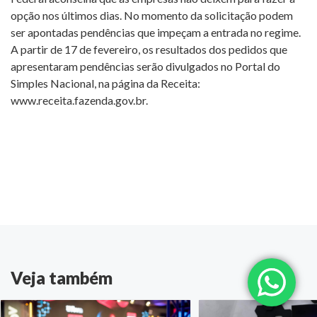
opção nos últimos dias. No momento da solicitação podem
ser apontadas pendências que impeçam a entrada no regime.
A partir de 17 de fevereiro, os resultados dos pedidos que
apresentaram pendências serão divulgados no Portal do
Simples Nacional, na página da Receita:
www.receita.fazenda.gov.br.
Veja também