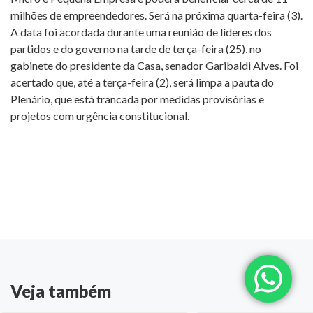
milhões de empreendedores. Será na próxima quarta-feira (3).
A data foi acordada durante uma reunião de líderes dos
partidos e do governo na tarde de terça-feira (25), no
gabinete do presidente da Casa, senador Garibaldi Alves. Foi
acertado que, até a terça-feira (2), será limpa a pauta do
Plenário, que está trancada por medidas provisórias e
projetos com urgência constitucional.
Veja também