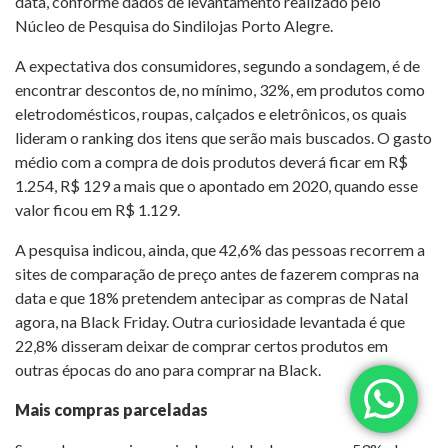
data, conforme dados de levantamento realizado pelo
Núcleo de Pesquisa do Sindilojas Porto Alegre.
A expectativa dos consumidores, segundo a sondagem, é de
encontrar descontos de, no mínimo, 32%, em produtos como
eletrodomésticos, roupas, calçados e eletrônicos, os quais
lideram o ranking dos itens que serão mais buscados. O gasto
médio com a compra de dois produtos deverá ficar em R$
1.254, R$ 129 a mais que o apontado em 2020, quando esse
valor ficou em R$ 1.129.
A pesquisa indicou, ainda, que 42,6% das pessoas recorrem a
sites de comparação de preço antes de fazerem compras na
data e que 18% pretendem antecipar as compras de Natal
agora, na Black Friday. Outra curiosidade levantada é que
22,8% disseram deixar de comprar certos produtos em
outras épocas do ano para comprar na Black.
Mais compras parceladas