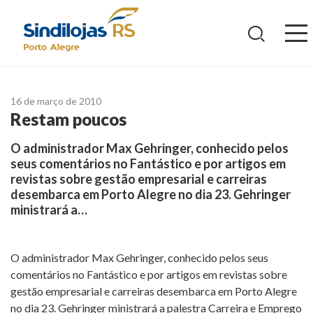
Ir
para
o
conteúdo
16 de março de 2010
Restam poucos
O administrador Max Gehringer, conhecido pelos
seus comentários no Fantástico e por artigos em
revistas sobre gestão empresarial e carreiras
desembarca em Porto Alegre no dia 23. Gehringer
ministrará a…
O administrador Max Gehringer, conhecido pelos seus
comentários no Fantástico e por artigos em revistas sobre
gestão empresarial e carreiras desembarca em Porto Alegre
no dia 23. Gehringer ministrará a palestra Carreira e Emprego