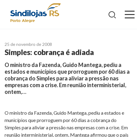
Ir
para
o
conteúdo
25 de novembro de 2008
Simples: cobrança é adiada
O ministro da Fazenda, Guido Mantega, pediu a
estados e municípios que prorroguem por 60 dias a
cobrança do Simples para aliviar a pressão nas
empresas com a crise. Em reunião interministerial,
ontem,…
O ministro da Fazenda, Guido Mantega, pediu a estados e
municípios que prorroguem por 60 dias a cobrança do
Simples para aliviar a pressão nas empresas com a crise. Em
reunião interministerial, ontem, Mantega afirmou que o país