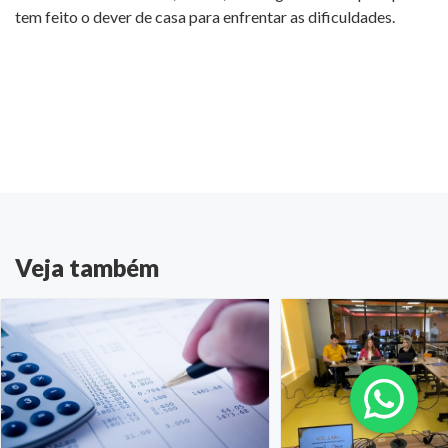
tem feito o dever de casa para enfrentar as dificuldades.
Veja também