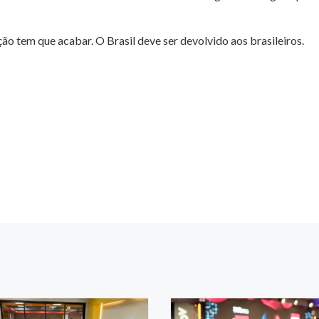
ção tem que acabar. O Brasil deve ser devolvido aos brasileiros.