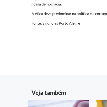
nossa democracia.
A ética deve predominar na política e a corrup
Fonte: Sindilojas Porto Alegre
Veja também