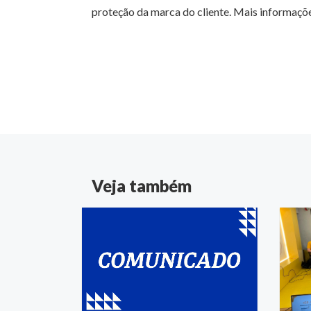
proteção da marca do cliente. Mais informaçõ
Veja também