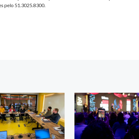
es pelo 51.3025.8300.