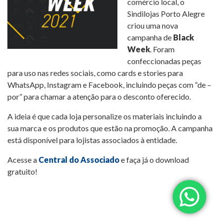
comércio local, o
Sindilojas Porto Alegre
criou uma nova
campanha de
Black
Week
. Foram
confeccionadas peças
para uso nas redes sociais, como cards e stories para
WhatsApp, Instagram e Facebook, incluindo peças com “de –
por” para chamar a atenção para o desconto oferecido.
A ideia é que cada loja personalize os materiais incluindo a
sua marca e os produtos que estão na promoção. A campanha
está disponível para lojistas associados à entidade.
Acesse a
Central do Associado
e faça já o download
gratuito!